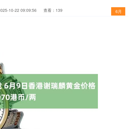
5-10-22 09:09:56
查看：139
6月