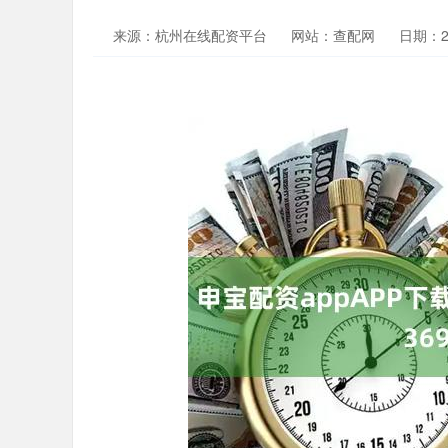
来源：杭州在线配资平台
网站：查配网
日期：202