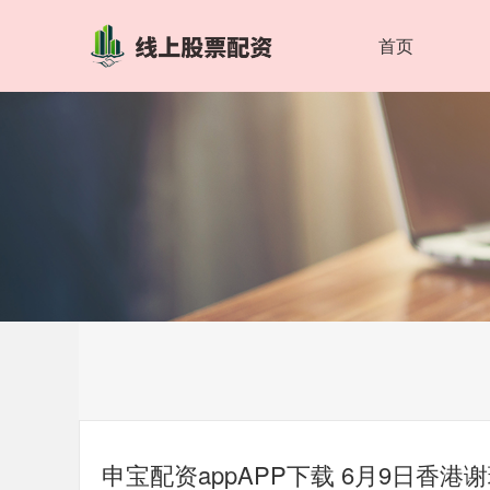
首页
申宝配资appAPP下载 6月9日香港谢