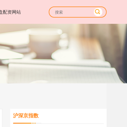
盘配资网站
沪深京指数