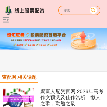
查配网 相关话题
聚富人配资官网 2026年高考
作文预测及佳作赏析：懒人
之歌，勤勉之韵