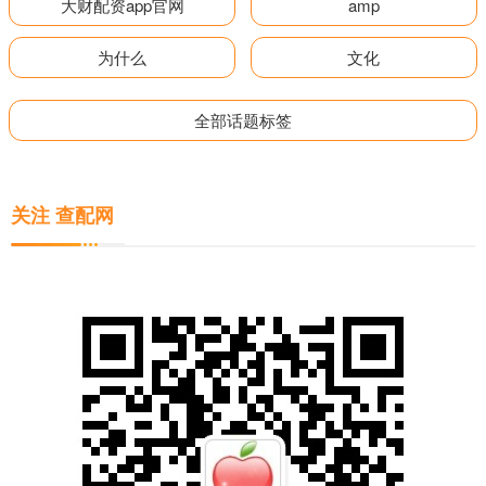
大财配资app官网
amp
为什么
文化
全部话题标签
关注 查配网