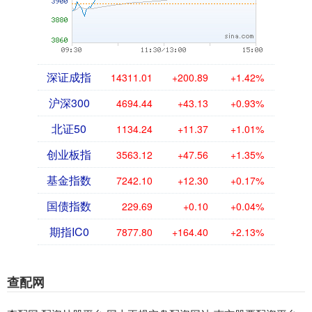
深证成指
14311.01
+200.89
+1.42%
沪深300
4694.44
+43.13
+0.93%
北证50
1134.24
+11.37
+1.01%
创业板指
3563.12
+47.56
+1.35%
基金指数
7242.10
+12.30
+0.17%
国债指数
229.69
+0.10
+0.04%
期指IC0
7877.80
+164.40
+2.13%
查配网