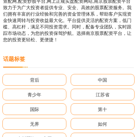
查配网,配资炒股平台,网上正规实盘配资网站,南京股票配资平台
致力于为广大投资者提供专业、安全、高效的股票配资服务。我
们拥有丰富的行业经验和完善的资金管理体系，帮助客户实现资
金快速周转与投资收益最大化。平台提供灵活的配资方案，低门
槛、高杠杆，满足不同投资需求。同时，配备专业团队，实时跟
踪市场动态，为您的投资保驾护航。选择南京股票配资平台，让
您的投资更轻松、更便捷！
话题标签
背后
中国
青少年
江苏省
国际
第十
无界
如何