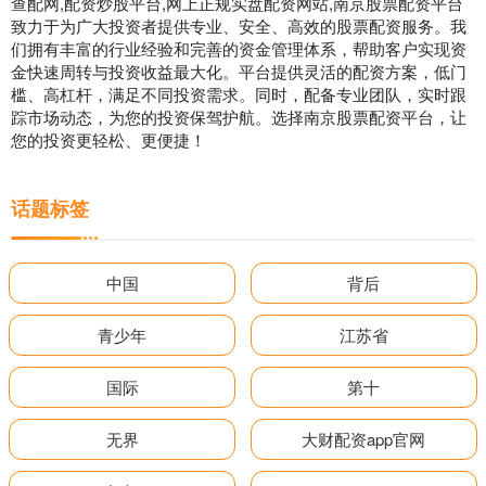
查配网,配资炒股平台,网上正规实盘配资网站,南京股票配资平台
致力于为广大投资者提供专业、安全、高效的股票配资服务。我
们拥有丰富的行业经验和完善的资金管理体系，帮助客户实现资
金快速周转与投资收益最大化。平台提供灵活的配资方案，低门
槛、高杠杆，满足不同投资需求。同时，配备专业团队，实时跟
踪市场动态，为您的投资保驾护航。选择南京股票配资平台，让
您的投资更轻松、更便捷！
话题标签
中国
背后
青少年
江苏省
国际
第十
无界
大财配资app官网