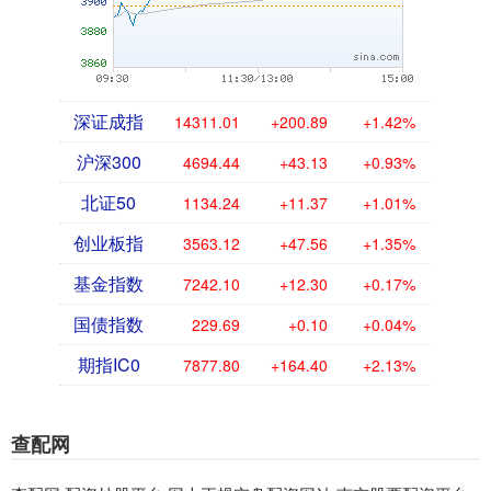
深证成指
14311.01
+200.89
+1.42%
沪深300
4694.44
+43.13
+0.93%
北证50
1134.24
+11.37
+1.01%
创业板指
3563.12
+47.56
+1.35%
基金指数
7242.10
+12.30
+0.17%
国债指数
229.69
+0.10
+0.04%
期指IC0
7877.80
+164.40
+2.13%
查配网