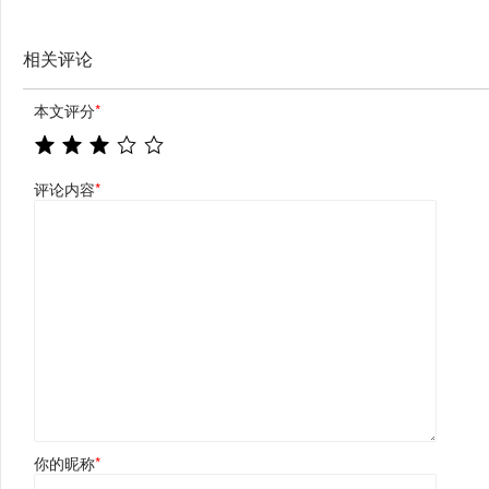
相关评论
本文评分
*
评论内容
*
你的昵称
*