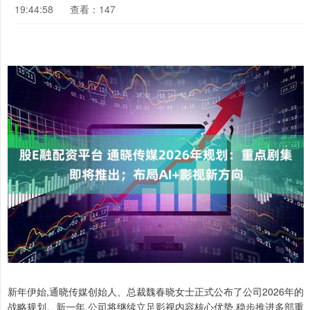
19:44:58
查看：147
新年伊始,通晓传媒创始人、总裁魏春晓女士正式公布了公司2026年的
战略规划。新一年,公司将继续立足影视内容核心优势,稳步推进多部重