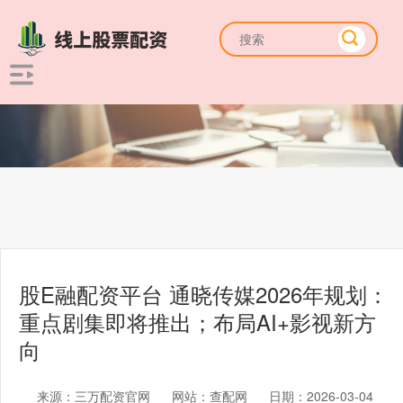
股E融配资平台 通晓传媒2026年规划：
重点剧集即将推出；布局AI+影视新方
向
来源：三万配资官网
网站：查配网
日期：2026-03-04