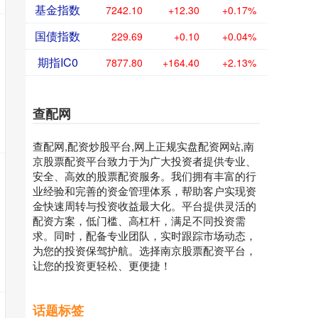
基金指数
7242.10
+12.30
+0.17%
国债指数
229.69
+0.10
+0.04%
期指IC0
7877.80
+164.40
+2.13%
查配网
查配网,配资炒股平台,网上正规实盘配资网站,南
京股票配资平台致力于为广大投资者提供专业、
安全、高效的股票配资服务。我们拥有丰富的行
业经验和完善的资金管理体系，帮助客户实现资
金快速周转与投资收益最大化。平台提供灵活的
配资方案，低门槛、高杠杆，满足不同投资需
求。同时，配备专业团队，实时跟踪市场动态，
为您的投资保驾护航。选择南京股票配资平台，
让您的投资更轻松、更便捷！
话题标签