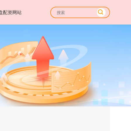
盘配资网站