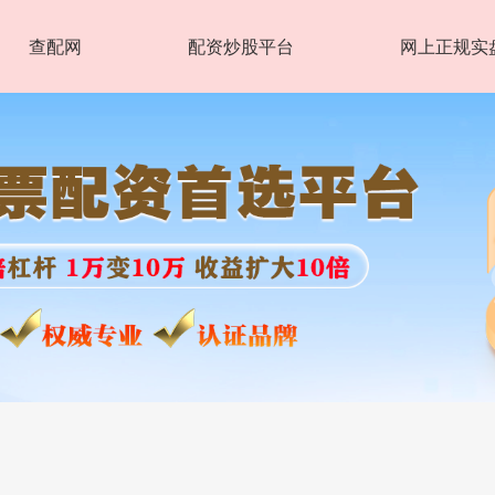
查配网
配资炒股平台
网上正规实