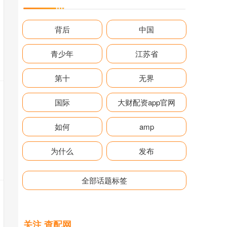
背后
中国
青少年
江苏省
第十
无界
国际
大财配资app官网
如何
amp
为什么
发布
全部话题标签
关注 查配网