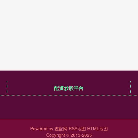
配资炒股平台
Powered by
查配网
RSS地图
HTML地图
Copyright
© 2013-2025